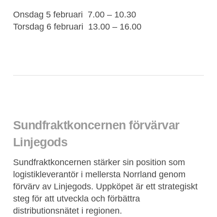
Onsdag 5 februari 7.00 – 10.30
Torsdag 6 februari 13.00 – 16.00
Sundfraktkoncernen förvärvar
Linjegods
Sundfraktkoncernen stärker sin position som
logistikleverantör i mellersta Norrland genom
förvärv av Linjegods. Uppköpet är ett strategiskt
steg för att utveckla och förbättra
distributionsnätet i regionen.