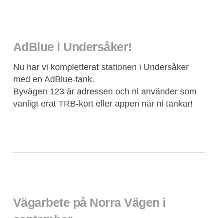
AdBlue i Undersåker!
Nu har vi kompletterat stationen i Undersåker
med en AdBlue-tank.
Byvägen 123 är adressen och ni använder som
vanligt erat TRB-kort eller appen när ni tankar!
Vägarbete på Norra Vägen i