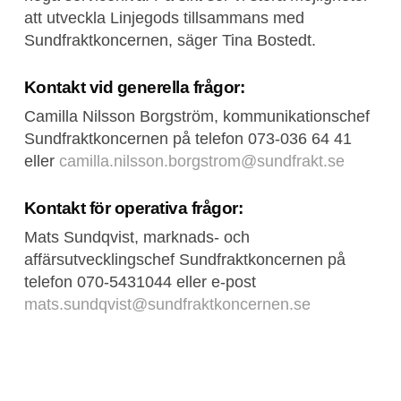
att utveckla Linjegods tillsammans med
Sundfraktkoncernen, säger Tina Bostedt.
Kontakt vid generella frågor:
Camilla Nilsson Borgström, kommunikationschef
Sundfraktkoncernen på telefon 073-036 64 41
eller
camilla.nilsson.borgstrom@sundfrakt.se
Kontakt för operativa frågor:
Mats Sundqvist, marknads- och
affärsutvecklingschef Sundfraktkoncernen på
telefon 070-5431044 eller e-post
mats.sundqvist@sundfraktkoncernen.se