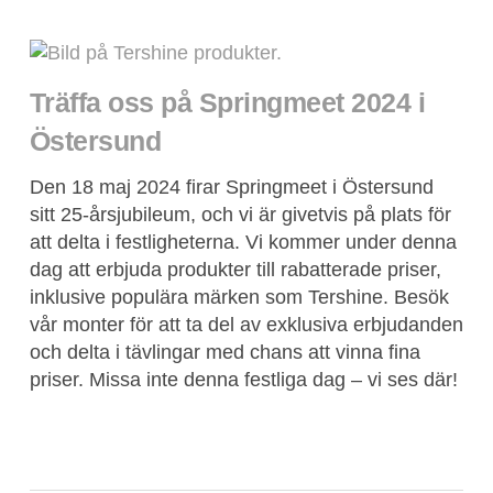
Träffa oss på Springmeet 2024 i
Östersund
Den 18 maj 2024 firar Springmeet i Östersund
sitt 25-årsjubileum, och vi är givetvis på plats för
att delta i festligheterna. Vi kommer under denna
dag att erbjuda produkter till rabatterade priser,
inklusive populära märken som Tershine. Besök
vår monter för att ta del av exklusiva erbjudanden
och delta i tävlingar med chans att vinna fina
priser. Missa inte denna festliga dag – vi ses där!