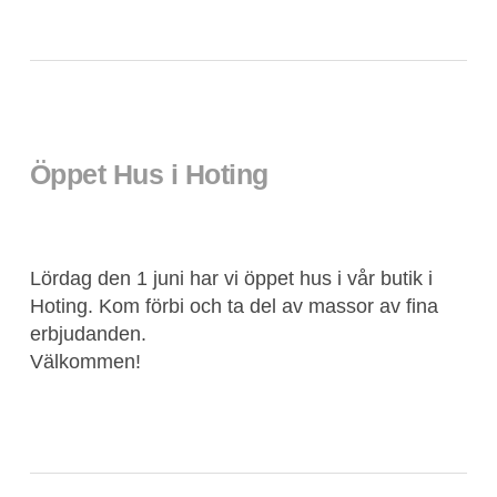
Öppet Hus i Hoting
Lördag den 1 juni har vi öppet hus i vår butik i
Hoting. Kom förbi och ta del av massor av fina
erbjudanden.
Välkommen!