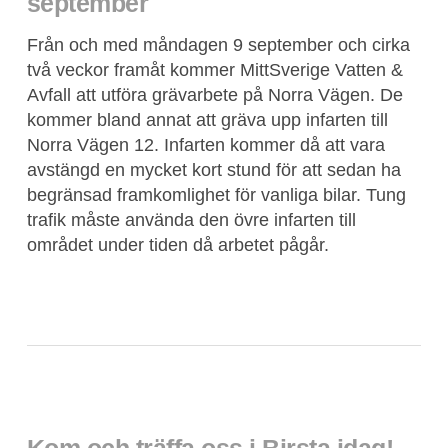
september
Från och med måndagen 9 september och cirka
två veckor framåt kommer MittSverige Vatten &
Avfall att utföra grävarbete på Norra Vägen. De
kommer bland annat att gräva upp infarten till
Norra Vägen 12. Infarten kommer då att vara
avstängd en mycket kort stund för att sedan ha
begränsad framkomlighet för vanliga bilar. Tung
trafik måste använda den övre infarten till
området under tiden då arbetet pågår.