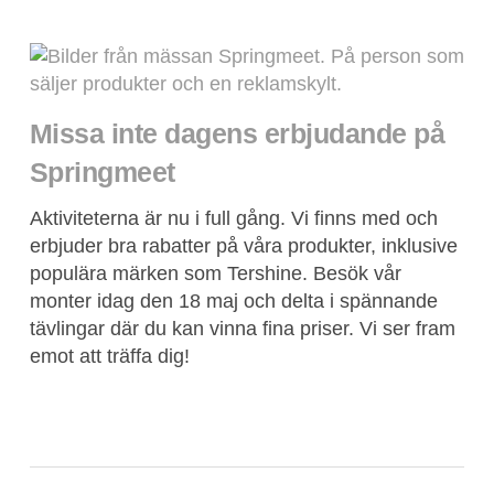
Missa inte dagens erbjudande på
Springmeet
Aktiviteterna är nu i full gång. Vi finns med och
erbjuder bra rabatter på våra produkter, inklusive
populära märken som Tershine. Besök vår
monter idag den 18 maj och delta i spännande
tävlingar där du kan vinna fina priser. Vi ser fram
emot att träffa dig!