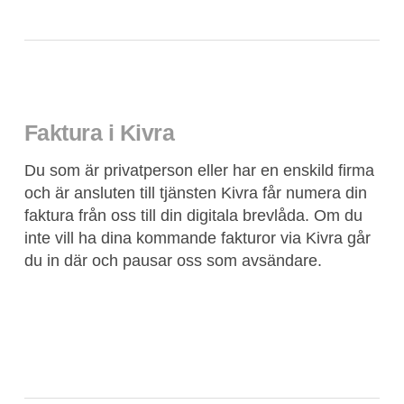
Faktura i Kivra
Du som är privatperson eller har en enskild firma
och är ansluten till tjänsten Kivra får numera din
faktura från oss till din digitala brevlåda. Om du
inte vill ha dina kommande fakturor via Kivra går
du in där och pausar oss som avsändare.