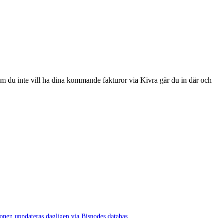
. Om du inte vill ha dina kommande fakturor via Kivra går du in där och