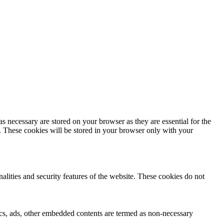
s necessary are stored on your browser as they are essential for the
e. These cookies will be stored in your browser only with your
nalities and security features of the website. These cookies do not
ytics, ads, other embedded contents are termed as non-necessary