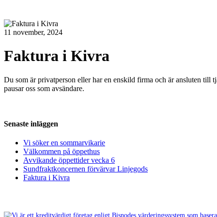
11 november, 2024
Faktura i Kivra
Du som är privatperson eller har en enskild firma och är ansluten till 
pausar oss som avsändare.
Senaste inläggen
Vi söker en sommarvikarie
Välkommen på öppethus
Avvikande öppettider vecka 6
Sundfraktkoncernen förvärvar Linjegods
Faktura i Kivra