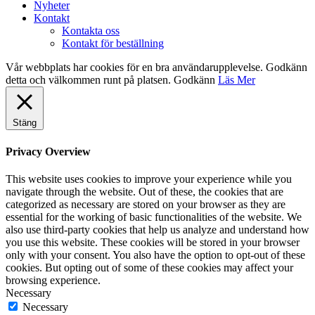
Nyheter
Kontakt
Kontakta oss
Kontakt för beställning
Vår webbplats har cookies för en bra användarupplevelse. Godkänn
detta och välkommen runt på platsen.
Godkänn
Läs Mer
Stäng
Privacy Overview
This website uses cookies to improve your experience while you
navigate through the website. Out of these, the cookies that are
categorized as necessary are stored on your browser as they are
essential for the working of basic functionalities of the website. We
also use third-party cookies that help us analyze and understand how
you use this website. These cookies will be stored in your browser
only with your consent. You also have the option to opt-out of these
cookies. But opting out of some of these cookies may affect your
browsing experience.
Necessary
Necessary