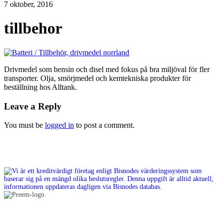
7 oktober, 2016
tillbehor
Drivmedel som bensin och disel med fokus på bra miljöval för fler
transporter. Olja, smörjmedel och kemtekniska produkter för
beställning hos Alltank.
Leave a Reply
You must be
logged in
to post a comment.