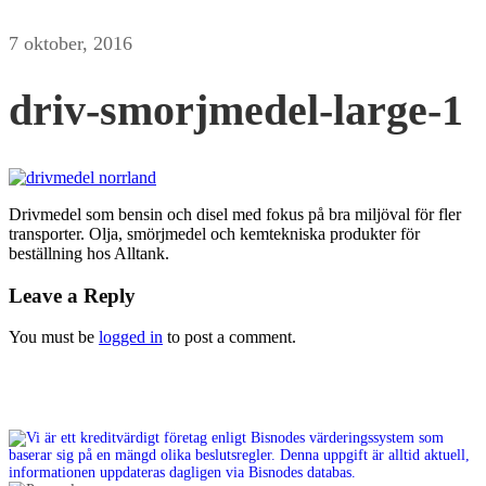
7 oktober, 2016
driv-smorjmedel-large-1
Drivmedel som bensin och disel med fokus på bra miljöval för fler
transporter. Olja, smörjmedel och kemtekniska produkter för
beställning hos Alltank.
Leave a Reply
You must be
logged in
to post a comment.