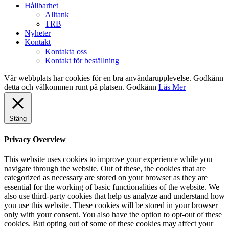
Hållbarhet
Alltank
TRB
Nyheter
Kontakt
Kontakta oss
Kontakt för beställning
Vår webbplats har cookies för en bra användarupplevelse. Godkänn
detta och välkommen runt på platsen.
Godkänn
Läs Mer
Stäng
Privacy Overview
This website uses cookies to improve your experience while you
navigate through the website. Out of these, the cookies that are
categorized as necessary are stored on your browser as they are
essential for the working of basic functionalities of the website. We
also use third-party cookies that help us analyze and understand how
you use this website. These cookies will be stored in your browser
only with your consent. You also have the option to opt-out of these
cookies. But opting out of some of these cookies may affect your