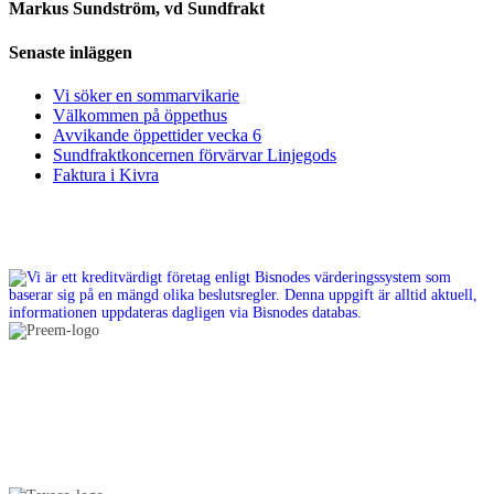
Markus Sundström, vd Sundfrakt
Senaste inläggen
Vi söker en sommarvikarie
Välkommen på öppethus
Avvikande öppettider vecka 6
Sundfraktkoncernen förvärvar Linjegods
Faktura i Kivra