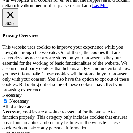
Vår webbplats har cookies för en bra användarupplevelse. Godkänn
detta och välkommen runt på platsen.
Godkänn
Läs Mer
Stäng
Privacy Overview
This website uses cookies to improve your experience while you
navigate through the website. Out of these, the cookies that are
categorized as necessary are stored on your browser as they are
essential for the working of basic functionalities of the website. We
also use third-party cookies that help us analyze and understand how
you use this website. These cookies will be stored in your browser
only with your consent. You also have the option to opt-out of these
cookies. But opting out of some of these cookies may affect your
browsing experience.
Necessary
Necessary
Alltid aktiverad
Necessary cookies are absolutely essential for the website to
function properly. This category only includes cookies that ensures
basic functionalities and security features of the website. These
cookies do not store any personal information.