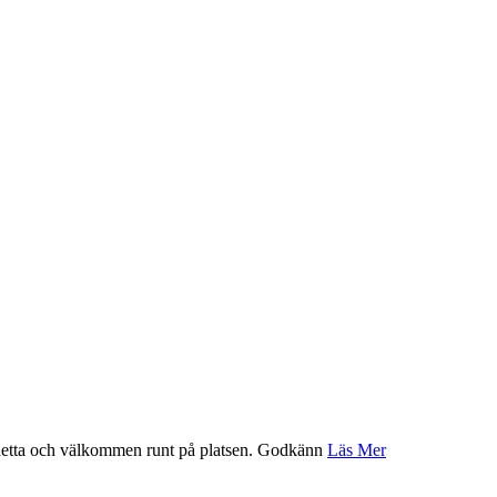
etta och välkommen runt på platsen.
Godkänn
Läs Mer