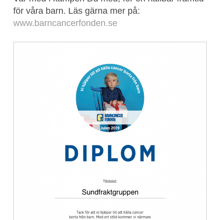
för våra barn. Läs gärna mer på:
www.barncancerfonden.se