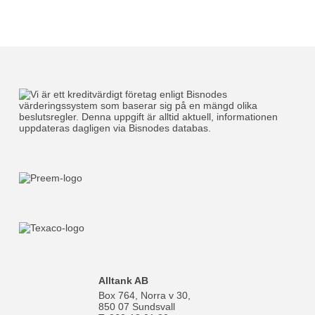
Alltank AB
Box 764, Norra v 30,
850 07 Sundsvall