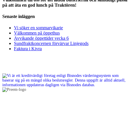
på att äta en god lunch på Traktören!
Senaste inläggen
Vi söker en sommarvikarie
Välkommen på öppethus
Avvikande öppettider vecka 6
Sundfraktkoncernen förvärvar Linjegods
Faktura i Kivra