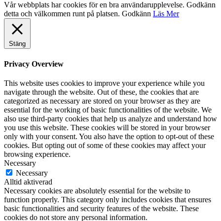
Vår webbplats har cookies för en bra användarupplevelse. Godkänn
detta och välkommen runt på platsen.
Godkänn
Läs Mer
Stäng
Privacy Overview
This website uses cookies to improve your experience while you
navigate through the website. Out of these, the cookies that are
categorized as necessary are stored on your browser as they are
essential for the working of basic functionalities of the website. We
also use third-party cookies that help us analyze and understand how
you use this website. These cookies will be stored in your browser
only with your consent. You also have the option to opt-out of these
cookies. But opting out of some of these cookies may affect your
browsing experience.
Necessary
Necessary
Alltid aktiverad
Necessary cookies are absolutely essential for the website to
function properly. This category only includes cookies that ensures
basic functionalities and security features of the website. These
cookies do not store any personal information.