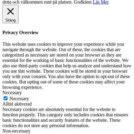
detta och välkommen runt på platsen.
Godkänn
Läs Mer
Stäng
Privacy Overview
This website uses cookies to improve your experience while you
navigate through the website. Out of these, the cookies that are
categorized as necessary are stored on your browser as they are
essential for the working of basic functionalities of the website. We
also use third-party cookies that help us analyze and understand how
you use this website. These cookies will be stored in your browser
only with your consent. You also have the option to opt-out of these
cookies. But opting out of some of these cookies may affect your
browsing experience.
Necessary
Necessary
Alltid aktiverad
Necessary cookies are absolutely essential for the website to
function properly. This category only includes cookies that ensures
basic functionalities and security features of the website. These
cookies do not store any personal information.
Non-necessary