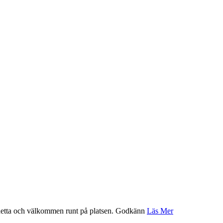
etta och välkommen runt på platsen.
Godkänn
Läs Mer