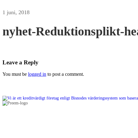
1 juni, 2018
nyhet-Reduktionsplikt-he
Leave a Reply
You must be
logged in
to post a comment.