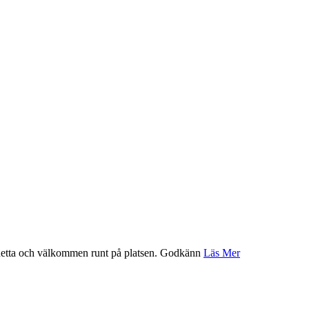
etta och välkommen runt på platsen.
Godkänn
Läs Mer