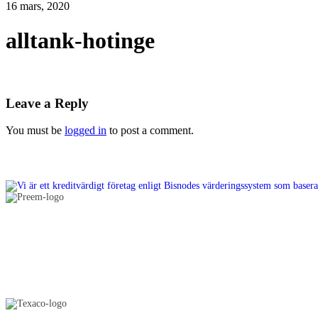
16 mars, 2020
alltank-hotinge
Leave a Reply
You must be
logged in
to post a comment.