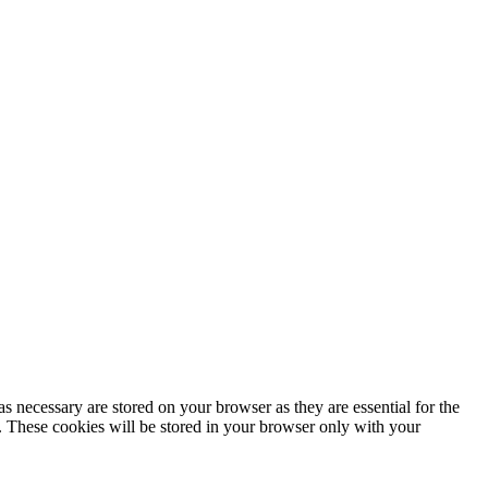
s necessary are stored on your browser as they are essential for the
e. These cookies will be stored in your browser only with your