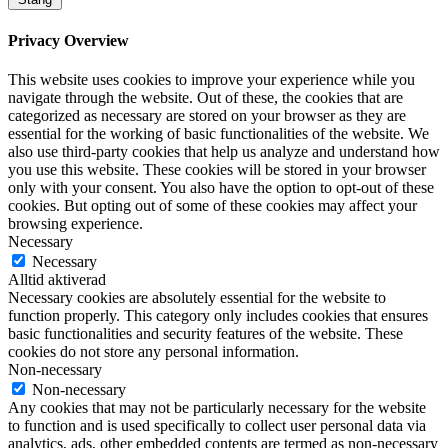
Privacy Overview
This website uses cookies to improve your experience while you
navigate through the website. Out of these, the cookies that are
categorized as necessary are stored on your browser as they are
essential for the working of basic functionalities of the website. We
also use third-party cookies that help us analyze and understand how
you use this website. These cookies will be stored in your browser
only with your consent. You also have the option to opt-out of these
cookies. But opting out of some of these cookies may affect your
browsing experience.
Necessary
Necessary
Alltid aktiverad
Necessary cookies are absolutely essential for the website to
function properly. This category only includes cookies that ensures
basic functionalities and security features of the website. These
cookies do not store any personal information.
Non-necessary
Non-necessary
Any cookies that may not be particularly necessary for the website
to function and is used specifically to collect user personal data via
analytics, ads, other embedded contents are termed as non-necessary