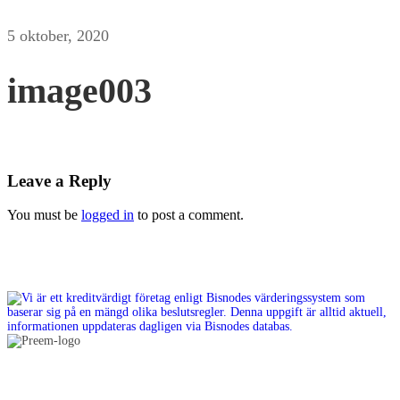
5 oktober, 2020
image003
Leave a Reply
You must be
logged in
to post a comment.