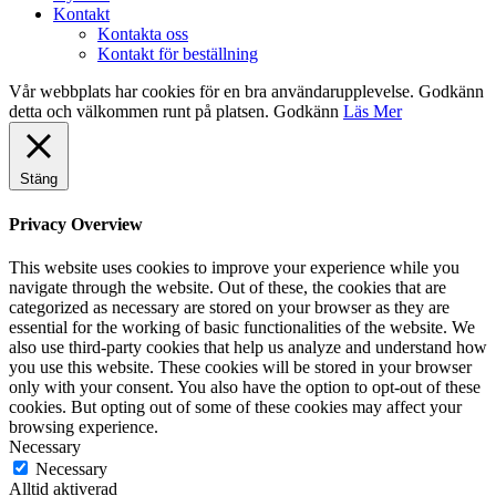
Kontakt
Kontakta oss
Kontakt för beställning
Vår webbplats har cookies för en bra användarupplevelse. Godkänn
detta och välkommen runt på platsen.
Godkänn
Läs Mer
Stäng
Privacy Overview
This website uses cookies to improve your experience while you
navigate through the website. Out of these, the cookies that are
categorized as necessary are stored on your browser as they are
essential for the working of basic functionalities of the website. We
also use third-party cookies that help us analyze and understand how
you use this website. These cookies will be stored in your browser
only with your consent. You also have the option to opt-out of these
cookies. But opting out of some of these cookies may affect your
browsing experience.
Necessary
Necessary
Alltid aktiverad