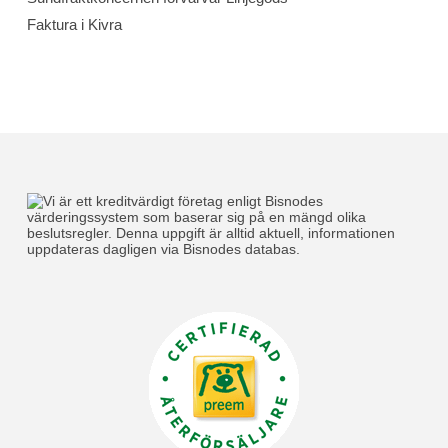
Faktura i Kivra