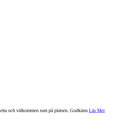
etta och välkommen runt på platsen.
Godkänn
Läs Mer