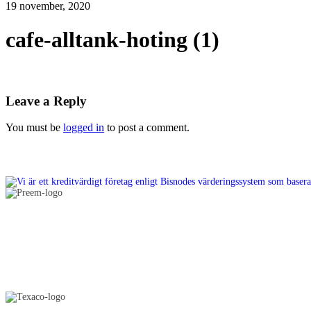
19 november, 2020
cafe-alltank-hoting (1)
Leave a Reply
You must be
logged in
to post a comment.