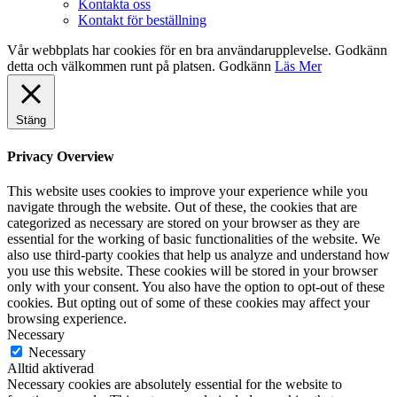
Kontakta oss
Kontakt för beställning
Vår webbplats har cookies för en bra användarupplevelse. Godkänn
detta och välkommen runt på platsen.
Godkänn
Läs Mer
Stäng
Privacy Overview
This website uses cookies to improve your experience while you
navigate through the website. Out of these, the cookies that are
categorized as necessary are stored on your browser as they are
essential for the working of basic functionalities of the website. We
also use third-party cookies that help us analyze and understand how
you use this website. These cookies will be stored in your browser
only with your consent. You also have the option to opt-out of these
cookies. But opting out of some of these cookies may affect your
browsing experience.
Necessary
Necessary
Alltid aktiverad
Necessary cookies are absolutely essential for the website to