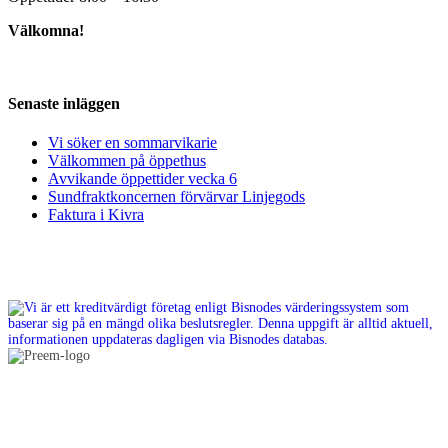
Välkomna!
Senaste inläggen
Vi söker en sommarvikarie
Välkommen på öppethus
Avvikande öppettider vecka 6
Sundfraktkoncernen förvärvar Linjegods
Faktura i Kivra