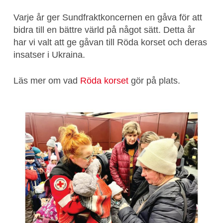
Varje år ger Sundfraktkoncernen en gåva för att
bidra till en bättre värld på något sätt. Detta år
har vi valt att ge gåvan till Röda korset och deras
insatser i Ukraina.
Läs mer om vad
Röda korset
gör på plats.