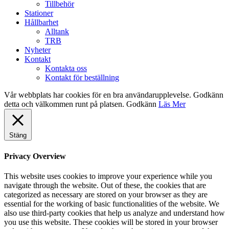
Tillbehör
Stationer
Hållbarhet
Alltank
TRB
Nyheter
Kontakt
Kontakta oss
Kontakt för beställning
Vår webbplats har cookies för en bra användarupplevelse. Godkänn
detta och välkommen runt på platsen.
Godkänn
Läs Mer
Stäng
Privacy Overview
This website uses cookies to improve your experience while you
navigate through the website. Out of these, the cookies that are
categorized as necessary are stored on your browser as they are
essential for the working of basic functionalities of the website. We
also use third-party cookies that help us analyze and understand how
you use this website. These cookies will be stored in your browser