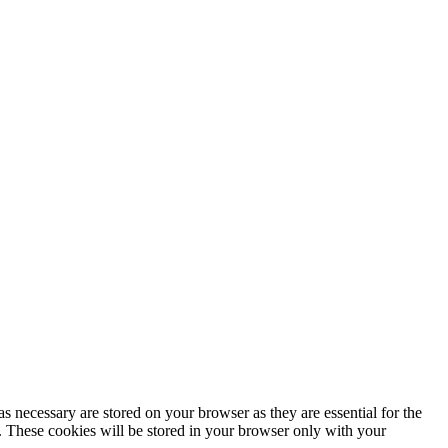
s necessary are stored on your browser as they are essential for the
e. These cookies will be stored in your browser only with your