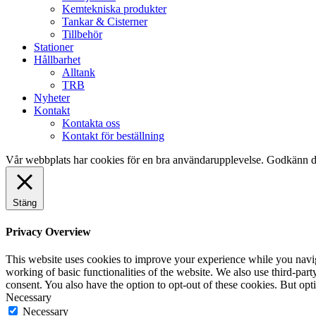
Kemtekniska produkter
Tankar & Cisterner
Tillbehör
Stationer
Hållbarhet
Alltank
TRB
Nyheter
Kontakt
Kontakta oss
Kontakt för beställning
Vår webbplats har cookies för en bra användarupplevelse. Godkänn d
Stäng
Privacy Overview
This website uses cookies to improve your experience while you navigat
working of basic functionalities of the website. We also use third-pa
consent. You also have the option to opt-out of these cookies. But op
Necessary
Necessary