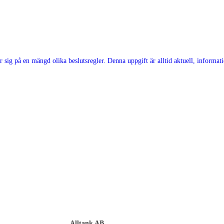
Alltank AB