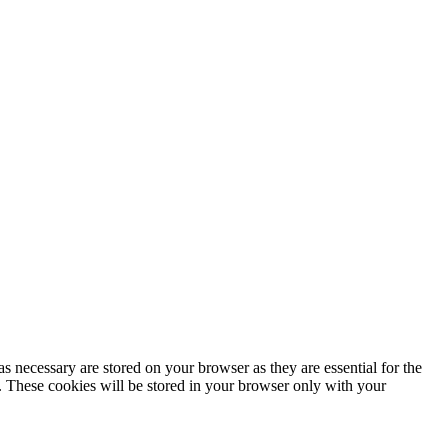
s necessary are stored on your browser as they are essential for the
e. These cookies will be stored in your browser only with your