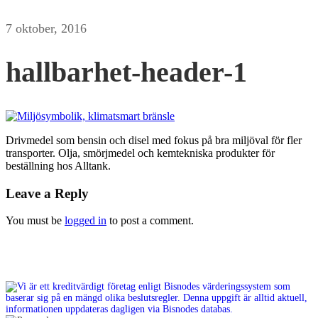
7 oktober, 2016
hallbarhet-header-1
Drivmedel som bensin och disel med fokus på bra miljöval för fler
transporter. Olja, smörjmedel och kemtekniska produkter för
beställning hos Alltank.
Leave a Reply
You must be
logged in
to post a comment.