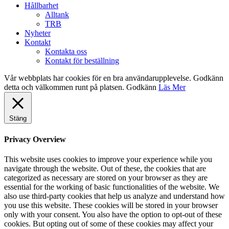
Hållbarhet
Alltank
TRB
Nyheter
Kontakt
Kontakta oss
Kontakt för beställning
Vår webbplats har cookies för en bra användarupplevelse. Godkänn
detta och välkommen runt på platsen.
Godkänn
Läs Mer
Stäng
Privacy Overview
This website uses cookies to improve your experience while you
navigate through the website. Out of these, the cookies that are
categorized as necessary are stored on your browser as they are
essential for the working of basic functionalities of the website. We
also use third-party cookies that help us analyze and understand how
you use this website. These cookies will be stored in your browser
only with your consent. You also have the option to opt-out of these
cookies. But opting out of some of these cookies may affect your