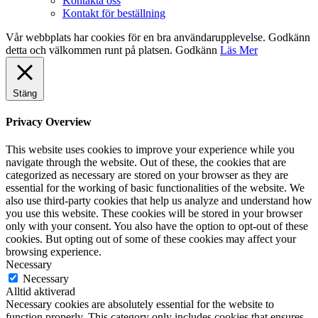
Kontakta oss
Kontakt för beställning
Vår webbplats har cookies för en bra användarupplevelse. Godkänn
detta och välkommen runt på platsen.
Godkänn
Läs Mer
Stäng
Privacy Overview
This website uses cookies to improve your experience while you
navigate through the website. Out of these, the cookies that are
categorized as necessary are stored on your browser as they are
essential for the working of basic functionalities of the website. We
also use third-party cookies that help us analyze and understand how
you use this website. These cookies will be stored in your browser
only with your consent. You also have the option to opt-out of these
cookies. But opting out of some of these cookies may affect your
browsing experience.
Necessary
Necessary
Alltid aktiverad
Necessary cookies are absolutely essential for the website to
function properly. This category only includes cookies that ensures