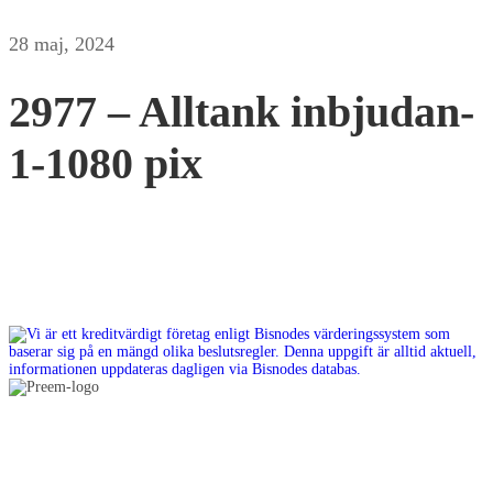
28 maj, 2024
2977 – Alltank inbjudan-
1-1080 pix