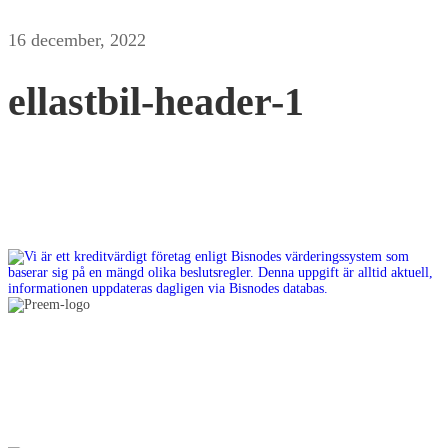
16 december, 2022
ellastbil-header-1