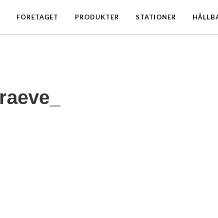
FÖRETAGET
PRODUKTER
STATIONER
HÅLLB
Graeve_