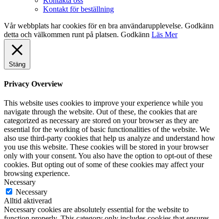
Kontakta oss
Kontakt för beställning
Vår webbplats har cookies för en bra användarupplevelse. Godkänn
detta och välkommen runt på platsen.
Godkänn
Läs Mer
Stäng
Privacy Overview
This website uses cookies to improve your experience while you
navigate through the website. Out of these, the cookies that are
categorized as necessary are stored on your browser as they are
essential for the working of basic functionalities of the website. We
also use third-party cookies that help us analyze and understand how
you use this website. These cookies will be stored in your browser
only with your consent. You also have the option to opt-out of these
cookies. But opting out of some of these cookies may affect your
browsing experience.
Necessary
Necessary
Alltid aktiverad
Necessary cookies are absolutely essential for the website to
function properly. This category only includes cookies that ensures