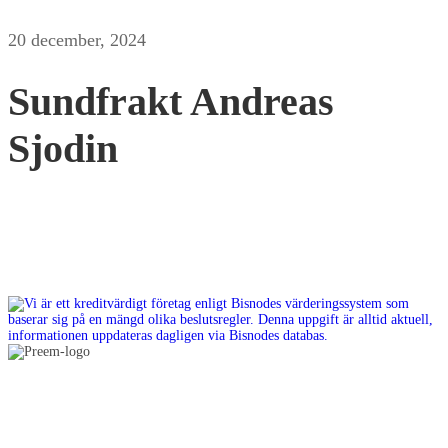
20 december, 2024
Sundfrakt Andreas
Sjodin