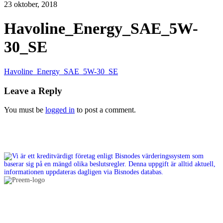
23 oktober, 2018
Havoline_Energy_SAE_5W-
30_SE
Havoline_Energy_SAE_5W-30_SE
Leave a Reply
You must be
logged in
to post a comment.