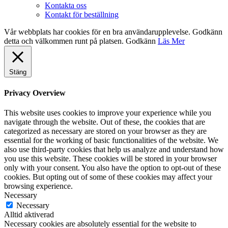
Kontakta oss
Kontakt för beställning
Vår webbplats har cookies för en bra användarupplevelse. Godkänn
detta och välkommen runt på platsen.
Godkänn
Läs Mer
Stäng
Privacy Overview
This website uses cookies to improve your experience while you
navigate through the website. Out of these, the cookies that are
categorized as necessary are stored on your browser as they are
essential for the working of basic functionalities of the website. We
also use third-party cookies that help us analyze and understand how
you use this website. These cookies will be stored in your browser
only with your consent. You also have the option to opt-out of these
cookies. But opting out of some of these cookies may affect your
browsing experience.
Necessary
Necessary
Alltid aktiverad
Necessary cookies are absolutely essential for the website to