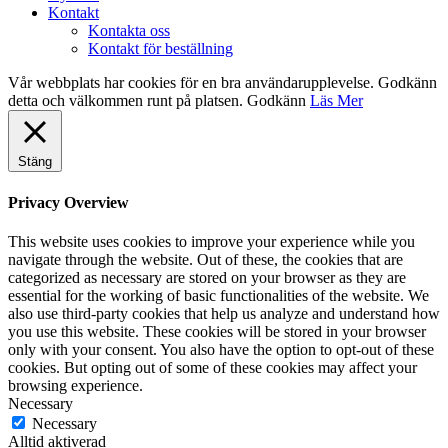
Kontakt
Kontakta oss
Kontakt för beställning
Vår webbplats har cookies för en bra användarupplevelse. Godkänn
detta och välkommen runt på platsen.
Godkänn
Läs Mer
Stäng
Privacy Overview
This website uses cookies to improve your experience while you
navigate through the website. Out of these, the cookies that are
categorized as necessary are stored on your browser as they are
essential for the working of basic functionalities of the website. We
also use third-party cookies that help us analyze and understand how
you use this website. These cookies will be stored in your browser
only with your consent. You also have the option to opt-out of these
cookies. But opting out of some of these cookies may affect your
browsing experience.
Necessary
Necessary
Alltid aktiverad