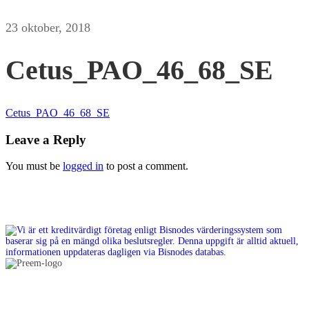
23 oktober, 2018
Cetus_PAO_46_68_SE
Cetus_PAO_46_68_SE
Leave a Reply
You must be
logged in
to post a comment.