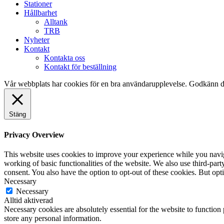
Stationer
Hållbarhet
Alltank
TRB
Nyheter
Kontakt
Kontakta oss
Kontakt för beställning
Vår webbplats har cookies för en bra användarupplevelse. Godkänn d
Stäng
Privacy Overview
This website uses cookies to improve your experience while you navigat
working of basic functionalities of the website. We also use third-pa
consent. You also have the option to opt-out of these cookies. But op
Necessary
Necessary
Alltid aktiverad
Necessary cookies are absolutely essential for the website to function 
store any personal information.