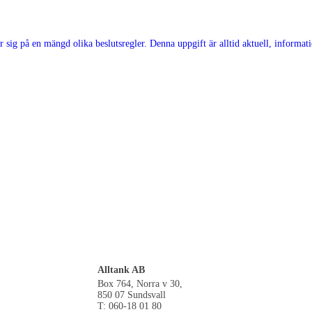
Alltank AB
Box 764, Norra v 30,
850 07 Sundsvall
T: 060-18 01 80