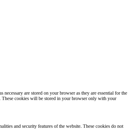
s necessary are stored on your browser as they are essential for the
e. These cookies will be stored in your browser only with your
nalities and security features of the website. These cookies do not